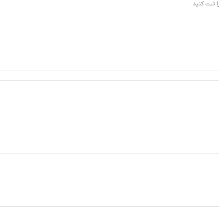
 ثبت کنید