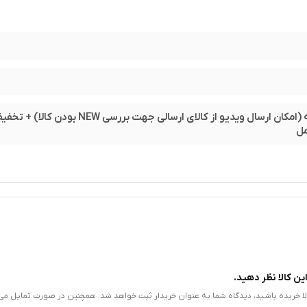
مهلت تست 48 ساعته (امکان ارسال ویدیو از کالای ارسالی جهت بررسی NEW
ل
ین کالا نظر دهید.
الا خریده باشید، دیدگاه شما به عنوان خریدار ثبت خواهد شد. همچنین در صورت تمایل می‌