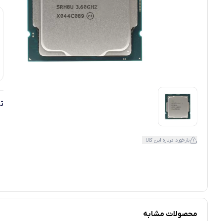
ت
بازخورد درباره این کالا
محصولات مشابه