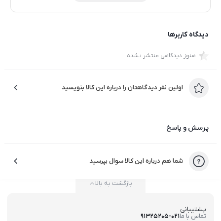
دیدگاه کاربرها
هنوز دیدگاهی منتشر نشده
اولین نفر دیدگاهتان را درباره این کالا بنویسید
پرسش و پاسخ
شما هم درباره این کالا سوال بپرسید
بازگشت به بالا
پشتیبانی
تماس با ما
91325205-021