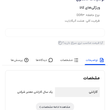
نوع حافظه:
DDR3
ظرفیت کلی:
هشت گیگابایت
آیا قیمت مناسب تری سراغ دارید؟
توضیحات
مشخصات
دیدگاه‌ها
پرسش‌ها
مشخصات
گارانتی
یک سال گارانتی معتبر شرکتی
مشاهده ادامه مشخصات